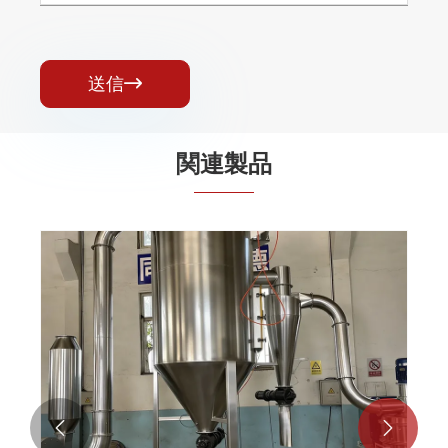
送信

関連製品

