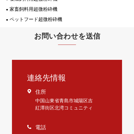
家畜飼料用超微粉砕機
ペットフード超微粉砕機
お問い合わせを送信
連絡先情報
住所

中国山東省青島市城陽区吉
紅潭街区北湾コミュニティ
電話
