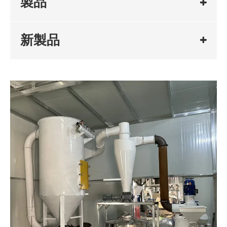
製品
新製品