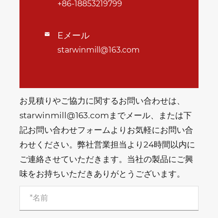
+86-18853219799
Eメール

starwinmill@163.com
お見積りやご協力に関するお問い合わせは、
starwinmill@163.comまでメール、または下
記お問い合わせフォームよりお気軽にお問い合
わせください。弊社営業担当より24時間以内に
ご連絡させていただきます。当社の製品にご興
味をお持ちいただきありがとうございます。