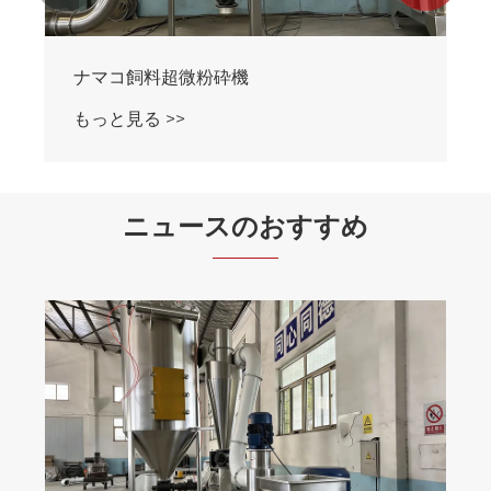
アワビ飼料超微粉砕機
もっと見る >>
ニュースのおすすめ