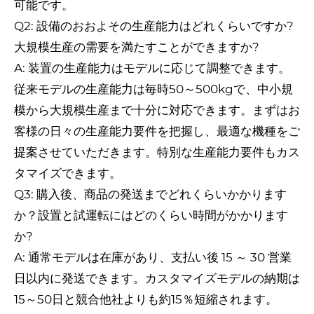
可能です。
Q2: 設備のおおよその生産能力はどれくらいですか?
大規模生産の需要を満たすことができますか?
A: 装置の生産能力はモデルに応じて調整できます。
従来モデルの生産能力は毎時50～500kgで、中小規
模から大規模生産まで十分に対応できます。まずはお
客様の日々の生産能力要件を把握し、最適な機種をご
提案させていただきます。特別な生産能力要件もカス
タマイズできます。
Q3: 購入後、商品の発送までどれくらいかかります
か？設置と試運転にはどのくらい時間がかかります
か?
A: 通常モデルは在庫があり、支払い後 15 ～ 30 営業
日以内に発送できます。カスタマイズモデルの納期は
15～50日と競合他社よりも約15％短縮されます。